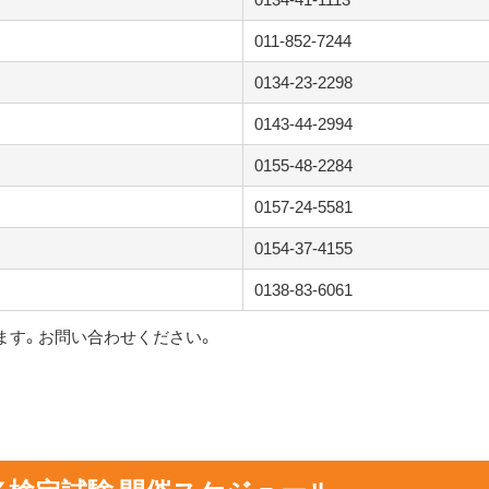
011-852-7244
0134-23-2298
0143-44-2994
0155-48-2284
0157-24-5581
0154-37-4155
0138-83-6061
ます。お問い合わせください。