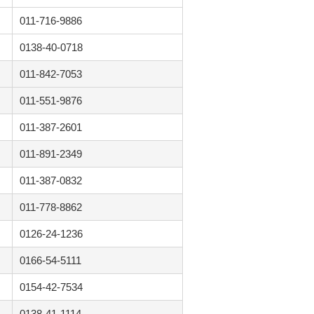
011-716-9886
0138-40-0718
011-842-7053
011-551-9876
011-387-2601
011-891-2349
011-387-0832
011-778-8862
0126-24-1236
0166-54-5111
0154-42-7534
0138-41-1114