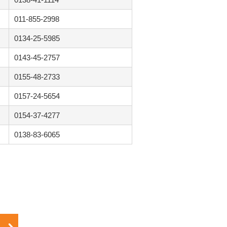
011-855-2998
0134-25-5985
0143-45-2757
0155-48-2733
0157-24-5654
0154-37-4277
0138-83-6065