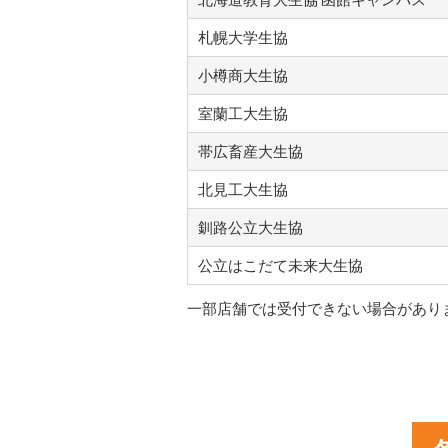
札幌大学生協
小樽商大生協
室蘭工大生協
帯広畜産大生協
北見工大生協
釧路公立大生協
公立はこだて未来大生協
一部店舗では受付できない場合があり