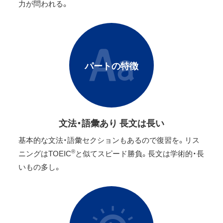
力が問われる。
パートの特徴
文法・語彙あり 長文は長い
基本的な文法・語彙セクションもあるので復習を。リス
®
ニングはTOEIC
と似てスピード勝負。長文は学術的・長
いもの多し。