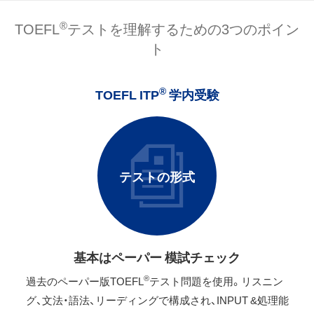
®
TOEFL
テストを理解するための3つのポイン
ト
®
TOEFL ITP
学内受験
テストの形式
基本はペーパー 模試チェック
®
過去のペーパー版TOEFL
テスト問題を使用。リスニン
グ、文法・語法、リーディングで構成され、INPUT &処理能