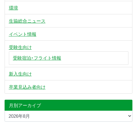
環境
生協総合ニュース
イベント情報
受験生向け
受験宿泊・フライト情報
新入生向け
卒業見込み者向け
月別アーカイブ