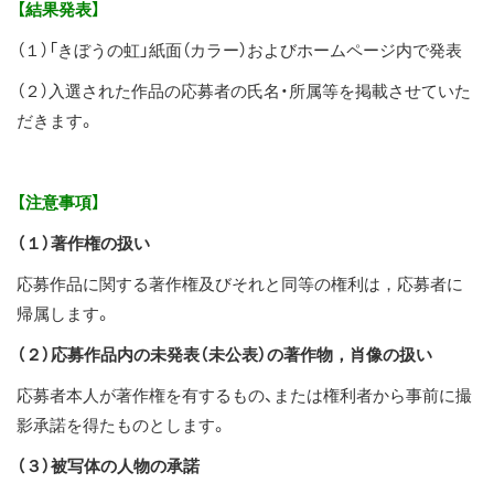
【結果発表】
（１）「きぼうの虹」紙面（カラー）およびホームページ内で発表
（２）入選された作品の応募者の氏名・所属等を掲載させていた
だきます。
【注意事項】
（１）著作権の扱い
応募作品に関する著作権及びそれと同等の権利は，応募者に
帰属します。
（２）応募作品内の未発表（未公表）の著作物，肖像の扱い
応募者本人が著作権を有するもの、または権利者から事前に撮
影承諾を得たものとします。
（３）被写体の人物の承諾