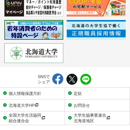
SNSで
シェア
個人情報保護方針
定款
北海道大学HP
お問合せ
全国大学生活協同
大学生協事業連合
組合連合会
北海道地区