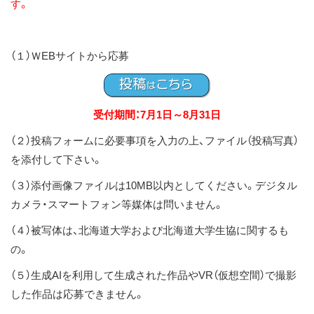
す。
（１）ＷEBサイトから応募
受付期間：7月1日～8月31日
（２）投稿フォームに必要事項を入力の上、ファイル（投稿写真）
を添付して下さい。
（３）添付画像ファイルは10MB以内としてください。デジタル
カメラ・スマートフォン等媒体は問いません。
（４）被写体は、北海道大学および北海道大学生協に関するも
の。
（５）生成AIを利用して生成された作品やVR（仮想空間）で撮影
した作品は応募できません。