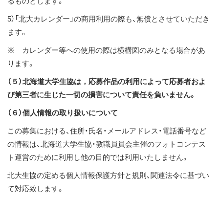
るものとします。
5）「北大カレンダー」の商用利用の際も、無償とさせていただき
ます。
※ カレンダー等への使用の際は横構図のみとなる場合があ
ります。
（５）北海道大学生協は，応募作品の利用によって応募者およ
び第三者に生じた一切の損害について責任を負いません。
（６）個人情報の取り扱いについて
この募集における、住所・氏名・メールアドレス・電話番号など
の情報は、北海道大学生協・教職員員会主催のフォトコンテス
ト運営のために利用し他の目的では利用いたしません。
北大生協の定める個人情報保護方針と規則、関連法令に基づい
て対応致します。