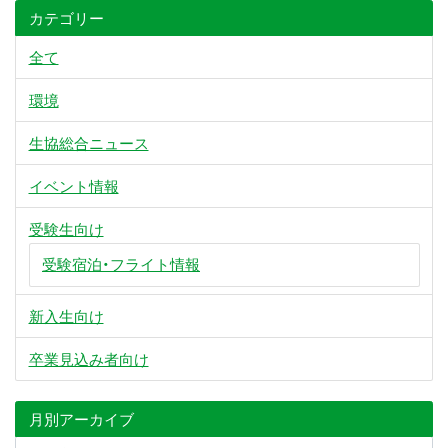
カテゴリー
全て
環境
生協総合ニュース
イベント情報
受験生向け
受験宿泊・フライト情報
新入生向け
卒業見込み者向け
月別アーカイブ