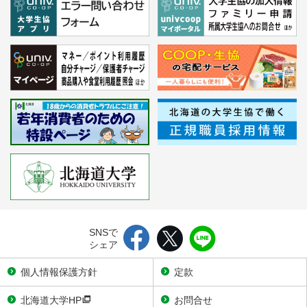
SNSで
シェア
個人情報保護方針
定款
北海道大学HP
お問合せ