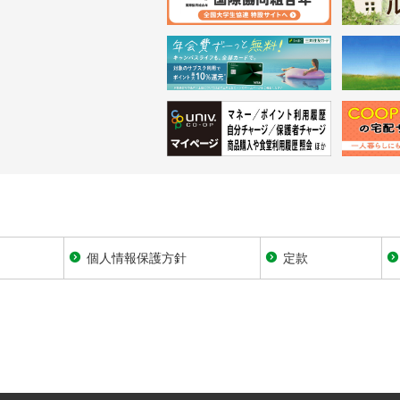
個人情報保護方針
定款