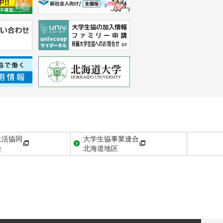
生活協同
大学生協事業連合
会
北海道地区