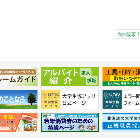
！
次の記事