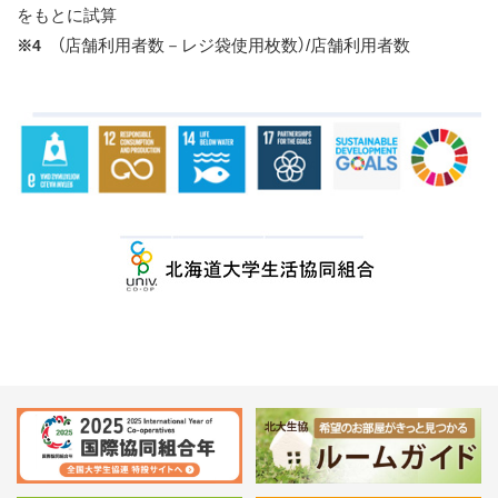
をもとに試算
（店舗利用者数－レジ袋使用枚数）/店舗利用者数
※4