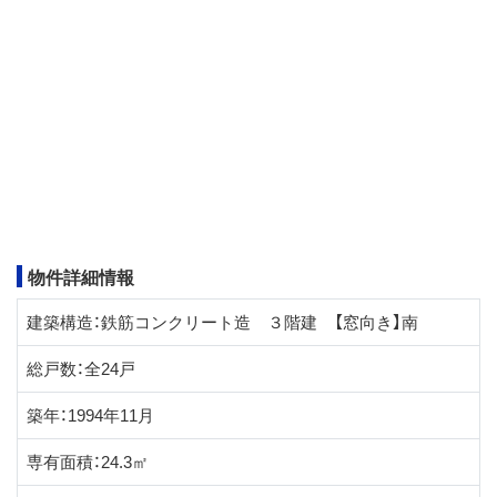
物件詳細情報
建築構造：鉄筋コンクリート造 ３階建 【窓向き】南
総戸数：全24戸
築年：1994年11月
専有面積：24.3㎡