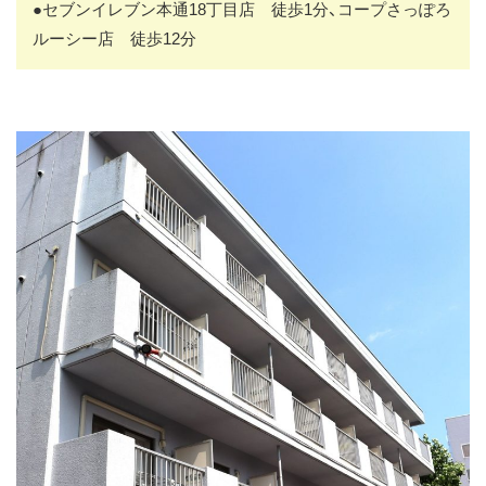
●セブンイレブン本通18丁目店 徒歩1分、コープさっぽろ
ルーシー店 徒歩12分