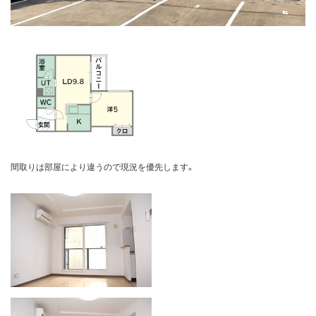
間取りは部屋により違うので現況を優先します。