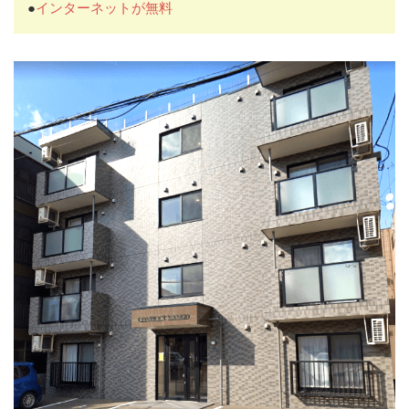
●
インターネットが無料