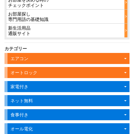
チェックポイント
お部屋探し
専門用語の基礎知識
新生活用品
通販サイト
カテゴリー
エアコン
オートロック
家電付き
ネット無料
食事付き
オール電化