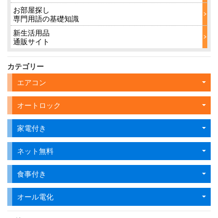
お部屋探し
専門用語の基礎知識
新生活用品
通販サイト
カテゴリー
エアコン
オートロック
家電付き
ネット無料
食事付き
オール電化