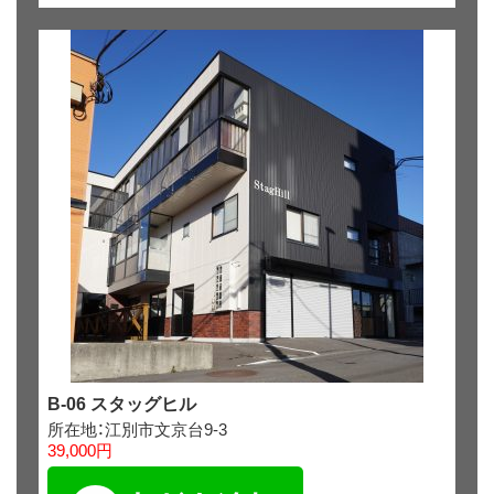
B-06 スタッグヒル
所在地：江別市文京台9-3
39,000円