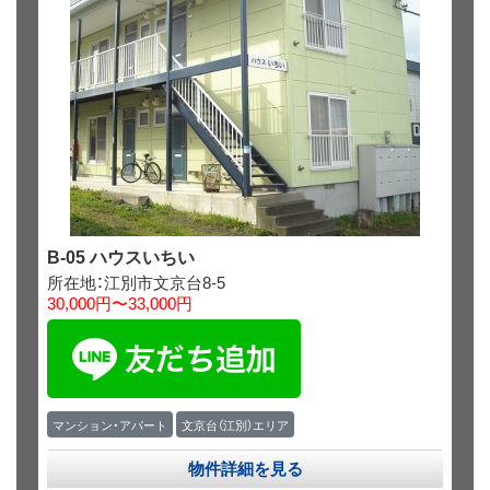
B-05 ハウスいちい
所在地：江別市文京台8-5
30,000円〜33,000円
マンション・アパート
文京台（江別）エリア
物件詳細を見る