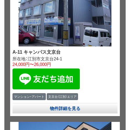
A-11 キャンパス文京台
所在地：江別市文京台24-1
24,000円〜26,000円
マンション・アパート
文京台（江別）エリア
物件詳細を見る