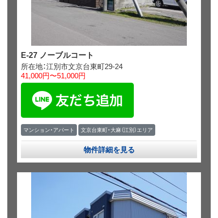
E-27 ノーブルコート
所在地：江別市文京台東町29-24
41,000円〜51,000円
マンション・アパート
文京台東町・大麻（江別）エリア
物件詳細を見る