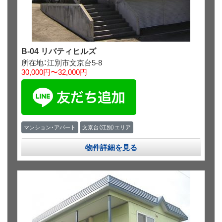
B-04 リバティヒルズ
所在地：江別市文京台5-8
30,000円〜32,000円
マンション・アパート
文京台（江別）エリア
物件詳細を見る