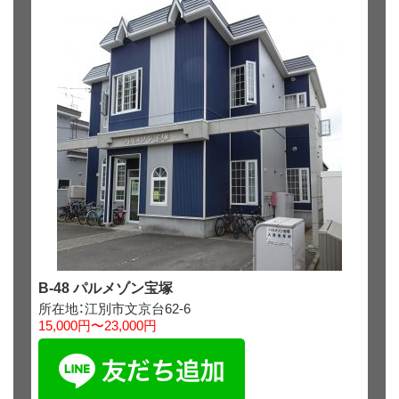
B-48 パルメゾン宝塚
所在地：江別市文京台62‐6
15,000円〜23,000円