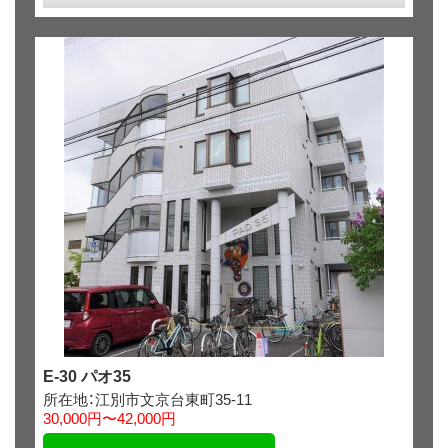
E-30 パオ35
所在地：江別市文京台東町35-11
30,000円〜42,000円