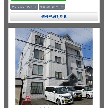
マンション・アパート
文京台（江別）エリア
物件詳細を見る