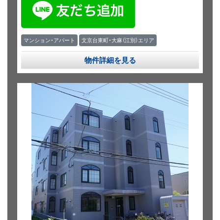
マンション・アパート
文京台東町・大麻（江別）エリア
物件詳細を見る