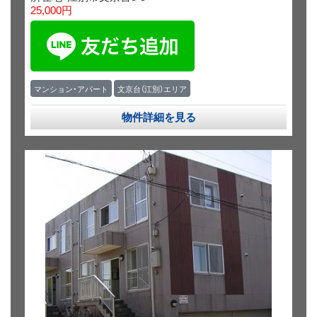
25,000円
マンション・アパート
文京台（江別）エリア
物件詳細を見る