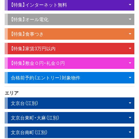
【特集】インターネット無料
【特集】オール電化
【特集】食事つき
【特集】家賃3万円以内
【特集】敷金０円・礼金０円
合格前予約（エントリー）対象物件
エリア
文京台（江別）
文京台東町・大麻（江別）
文京台南町（江別）