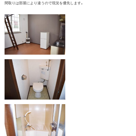
間取りは部屋により違うので現況を優先します。