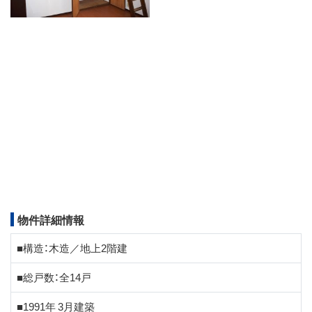
物件詳細情報
■構造：木造／地上2階建
■総戸数：全14戸
■1991年 3月建築