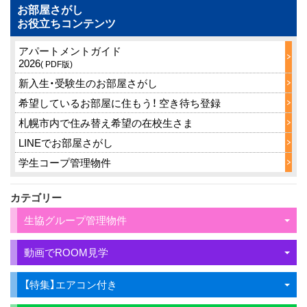
お部屋さがし
お役立ちコンテンツ
アパートメントガイド
2026
( PDF版)
新入生・受験生のお部屋さがし
希望しているお部屋に住もう！ 空き待ち登録
札幌市内で住み替え希望の在校生さま
LINEでお部屋さがし
学生コープ管理物件
カテゴリー
生協グループ管理物件
動画でROOM見学
【特集】エアコン付き