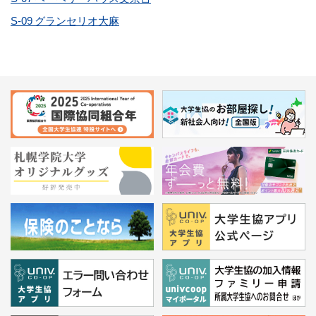
S-09 グランセリオ大麻