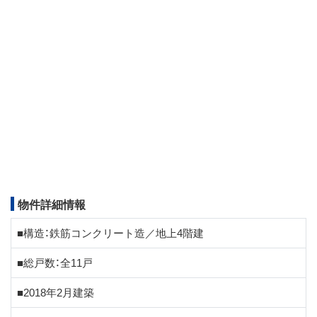
物件詳細情報
■構造：鉄筋コンクリート造／地上4階建
■総戸数：全11戸
■2018年2月建築