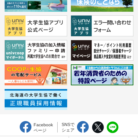
SNSで
Facebook
シェア
ページ