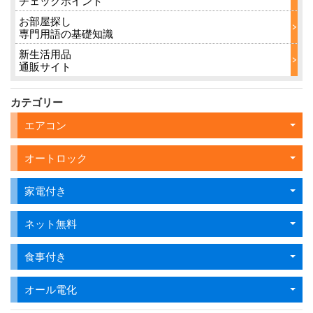
チェックポイント
お部屋探し
専門用語の基礎知識
新生活用品
通販サイト
カテゴリー
エアコン
オートロック
家電付き
ネット無料
食事付き
オール電化