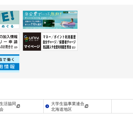
生活協同
大学生協事業連合
会
北海道地区