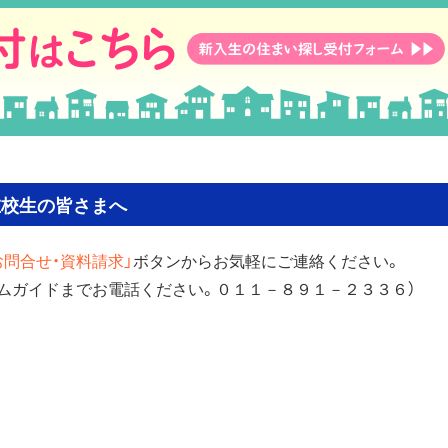
在校生の皆さまへ
お問合せ・資料請求」
ボタンからお気軽にご連絡ください。
ームガイドまでお電話ください。０１１－８９１－２３３６）