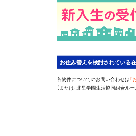
お住み替えを検討されている
各物件についてのお問い合わせは
「
（または、北星学園生活協同組合ル