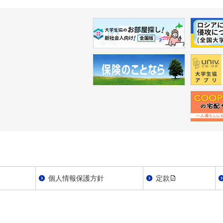
個人情報保護方針
定款