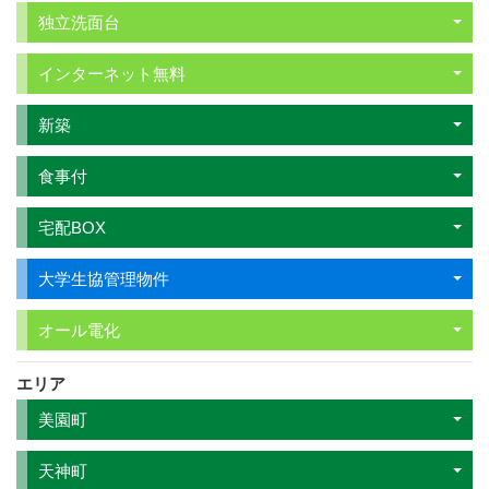
独立洗面台
インターネット無料
新築
食事付
宅配BOX
大学生協管理物件
オール電化
エリア
美園町
天神町