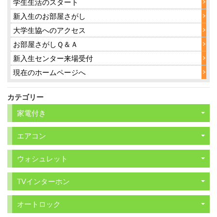
学生生活のスタート
新入生のお部屋さがし
大学生協へのアクセス
お部屋さがしＱ＆Ａ
新入生センター来場受付
現在のホームページへ
カテゴリー
家電付き
エアコン
ウォシュレット
TVインターホン
オートロック