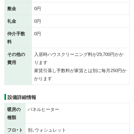
敷金
0円
礼金
0円
仲介手数
0円
料
その他の
入居時ハウスクリーニング料が29,700円かか
費用
ります
家賃引落し手数料が家賃とは別に毎月250円か
かります
設備詳細情報
暖房の
パネルヒーター
種類
フロ・ト
別、ウォシュレット