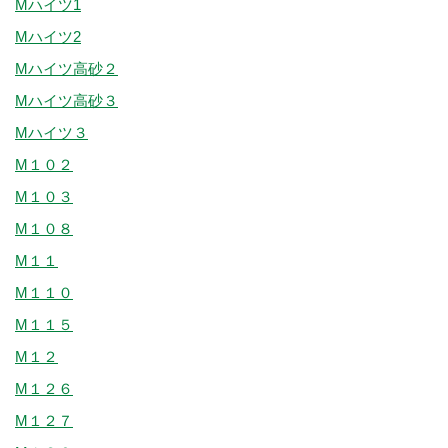
Mハイツ1
Mハイツ2
Mハイツ高砂２
Mハイツ高砂３
Mハイツ３
M１０２
M１０３
M１０８
M１１
M１１０
M１１５
M１２
M１２６
M１２７