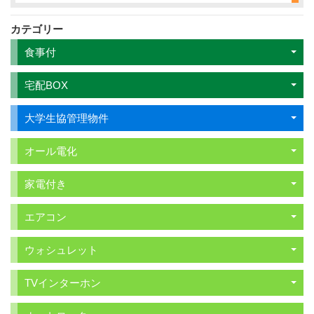
カテゴリー
食事付
宅配BOX
大学生協管理物件
オール電化
家電付き
エアコン
ウォシュレット
TVインターホン