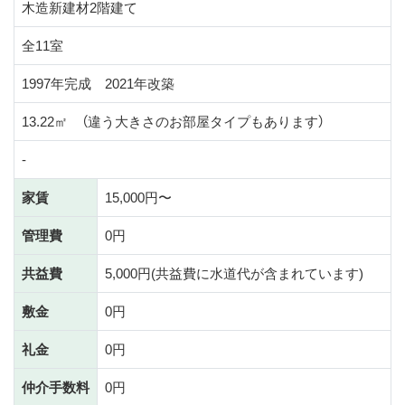
木造新建材2階建て
全11室
1997年完成 2021年改築
13.22㎡ （違う大きさのお部屋タイプもあります）
-
家賃
15,000円〜
管理費
0円
共益費
5,000円(共益費に水道代が含まれています)
敷金
0円
礼金
0円
仲介手数料
0円