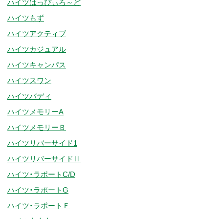
ハイツはっぴぃろ～ど
ハイツもず
ハイツアクティブ
ハイツカジュアル
ハイツキャンパス
ハイツスワン
ハイツバディ
ハイツメモリーA
ハイツメモリーＢ
ハイツリバーサイド1
ハイツリバーサイドⅡ
ハイツ・ラポートC/D
ハイツ・ラポートG
ハイツ・ラポートＦ