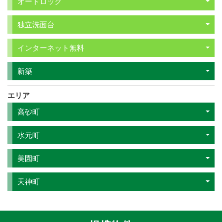
オートロック
独立洗面台
インターネット無料
新築
エリア
高砂町
水元町
美園町
天神町