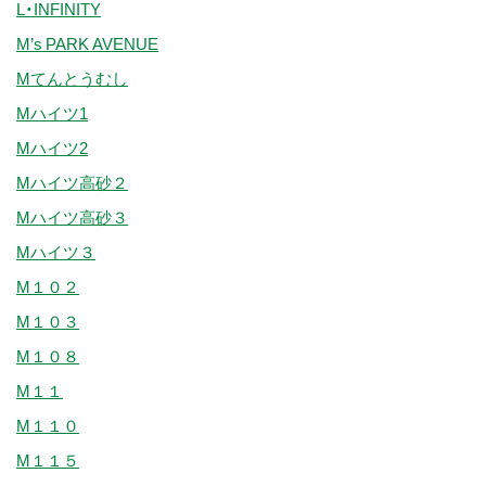
L・INFINITY
M’s PARK AVENUE
Mてんとうむし
Mハイツ1
Mハイツ2
Mハイツ高砂２
Mハイツ高砂３
Mハイツ３
M１０２
M１０３
M１０８
M１１
M１１０
M１１５