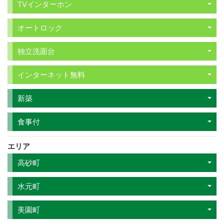
TVインターホン
オートロック
独立洗面台
インターネット無料
新築
食事付
エリア
高砂町
水元町
美園町