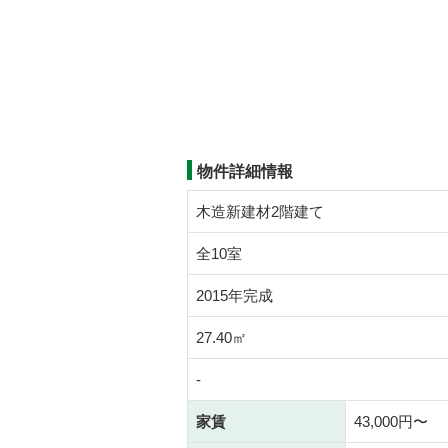
物件詳細情報
木造新建材2階建て
全10室
2015年完成
27.40㎡
-
家賃
43,000円〜