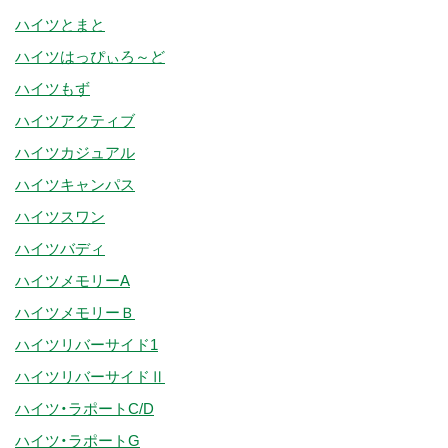
ハイツとまと
ハイツはっぴぃろ～ど
ハイツもず
ハイツアクティブ
ハイツカジュアル
ハイツキャンパス
ハイツスワン
ハイツバディ
ハイツメモリーA
ハイツメモリーＢ
ハイツリバーサイド1
ハイツリバーサイドⅡ
ハイツ・ラポートC/D
ハイツ・ラポートG