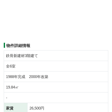
物件詳細情報
鉄骨新建材3階建て
全6室
1988年完成 2000年改築
19.84㎡
-
家賃
26,500円