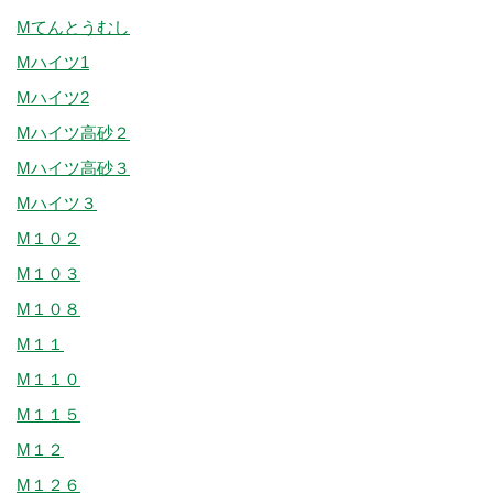
Mてんとうむし
Mハイツ1
Mハイツ2
Mハイツ高砂２
Mハイツ高砂３
Mハイツ３
M１０２
M１０３
M１０８
M１１
M１１０
M１１５
M１２
M１２６