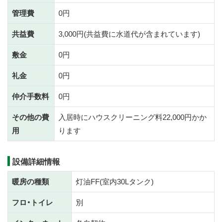
管理費
0円
共益費
3,000円(共益費に水道代が含まれています)
敷金
0円
礼金
0円
仲介手数料
0円
その他の費
入居時にハウスクリーニング料22,000円かか
用
ります
設備詳細情報
暖房の種類
灯油FF(室内30Lタンク)
フロ・トイレ
別