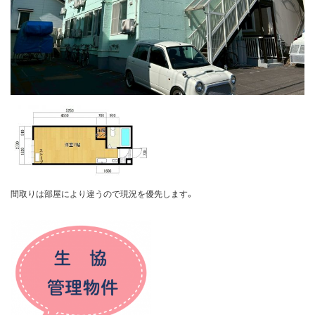
間取りは部屋により違うので現況を優先します。