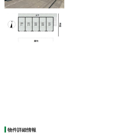
物件詳細情報