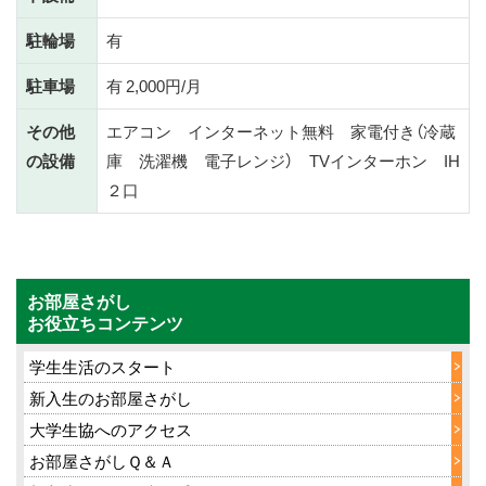
駐輪場
有
駐車場
有 2,000円/月
その他
エアコン インターネット無料 家電付き（冷蔵
の設備
庫 洗濯機 電子レンジ） TVインターホン IH
２口
お部屋さがし
お役立ちコンテンツ
学生生活のスタート
新入生のお部屋さがし
大学生協へのアクセス
お部屋さがしＱ＆Ａ