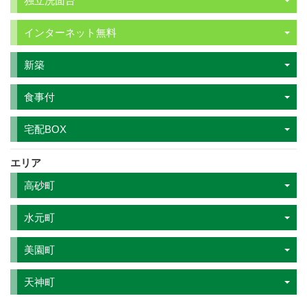
独立洗面台
インターネット無料
新築
食事付
宅配BOX
エリア
高砂町
水元町
美園町
天神町