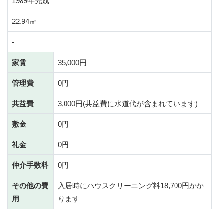
1989年完成
22.94㎡
-
家賃
35,000円
管理費
0円
共益費
3,000円(共益費に水道代が含まれています)
敷金
0円
礼金
0円
仲介手数料
0円
その他の費
入居時にハウスクリーニング料18,700円かか
用
ります