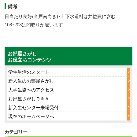
備考
日当たり良好(全戸南向き)・上下水道料は共益費に含む
108・208は間取りが違います
お部屋さがし
お役立ちコンテンツ
学生生活のスタート
新入生のお部屋さがし
大学生協へのアクセス
お部屋さがしＱ＆Ａ
新入生センター来場受付
現在のホームページへ
カテゴリー