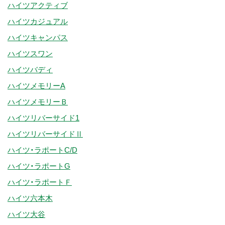
ハイツアクティブ
ハイツカジュアル
ハイツキャンパス
ハイツスワン
ハイツバディ
ハイツメモリーA
ハイツメモリーＢ
ハイツリバーサイド1
ハイツリバーサイドⅡ
ハイツ・ラポートC/D
ハイツ・ラポートG
ハイツ・ラポートＦ
ハイツ六本木
ハイツ大谷