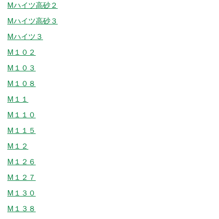
Mハイツ高砂２
Mハイツ高砂３
Mハイツ３
M１０２
M１０３
M１０８
M１１
M１１０
M１１５
M１２
M１２６
M１２７
M１３０
M１３８