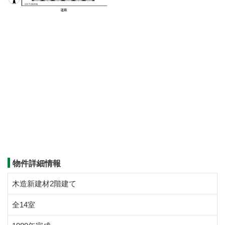
物件詳細情報
木造新建材2階建て
全14室