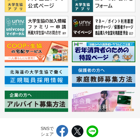
SNSで
シェア