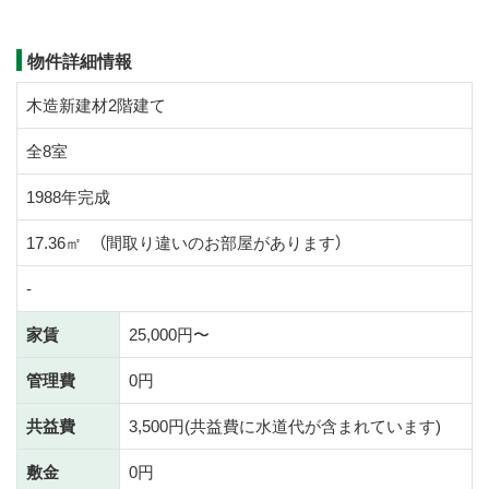
物件詳細情報
木造新建材2階建て
全8室
1988年完成
17.36㎡ （間取り違いのお部屋があります）
-
家賃
25,000円〜
管理費
0円
共益費
3,500円(共益費に水道代が含まれています)
敷金
0円