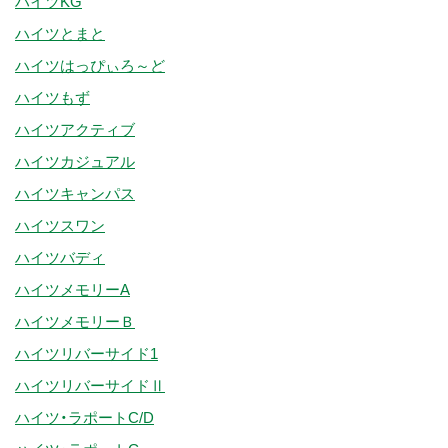
ハイツKG
ハイツとまと
ハイツはっぴぃろ～ど
ハイツもず
ハイツアクティブ
ハイツカジュアル
ハイツキャンパス
ハイツスワン
ハイツバディ
ハイツメモリーA
ハイツメモリーＢ
ハイツリバーサイド1
ハイツリバーサイドⅡ
ハイツ・ラポートC/D