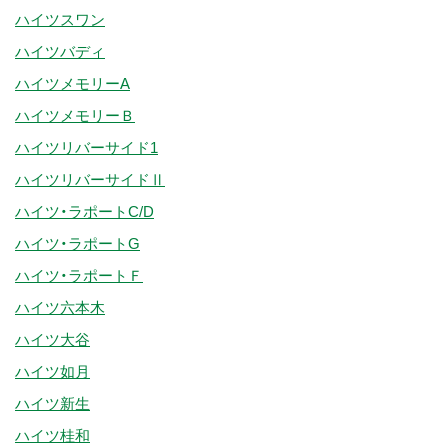
ハイツスワン
ハイツバディ
ハイツメモリーA
ハイツメモリーＢ
ハイツリバーサイド1
ハイツリバーサイドⅡ
ハイツ・ラポートC/D
ハイツ・ラポートG
ハイツ・ラポートＦ
ハイツ六本木
ハイツ大谷
ハイツ如月
ハイツ新生
ハイツ桂和