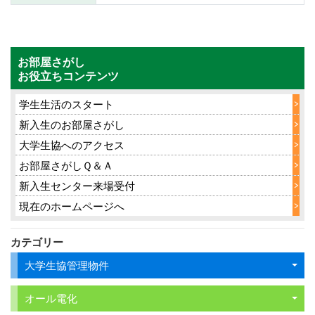
お部屋さがし
お役立ちコンテンツ
学生生活のスタート
新入生のお部屋さがし
大学生協へのアクセス
お部屋さがしＱ＆Ａ
新入生センター来場受付
現在のホームページへ
カテゴリー
大学生協管理物件
オール電化