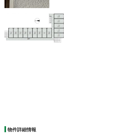
物件詳細情報