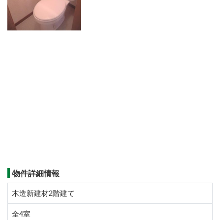
物件詳細情報
木造新建材2階建て
全4室