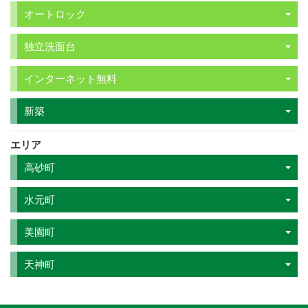
オートロック
独立洗面台
インターネット無料
新築
エリア
高砂町
水元町
美園町
天神町