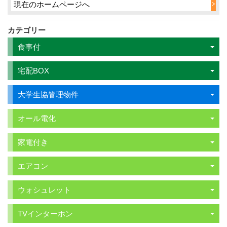
現在のホームページへ
カテゴリー
食事付
宅配BOX
大学生協管理物件
オール電化
家電付き
エアコン
ウォシュレット
TVインターホン