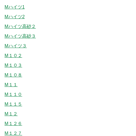
Mハイツ1
Mハイツ2
Mハイツ高砂２
Mハイツ高砂３
Mハイツ３
M１０２
M１０３
M１０８
M１１
M１１０
M１１５
M１２
M１２６
M１２７