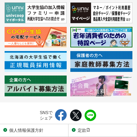
SNSで
シェア
個人情報保護方針
定款