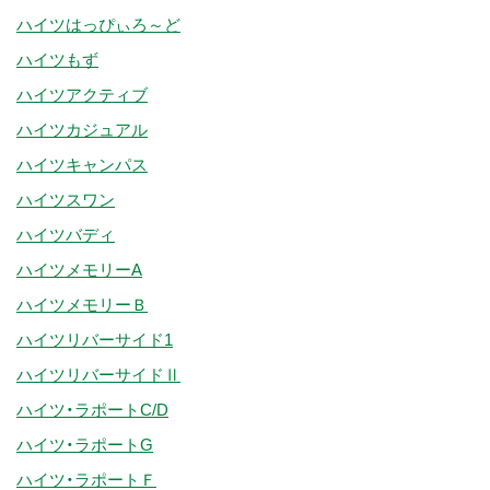
ハイツはっぴぃろ～ど
ハイツもず
ハイツアクティブ
ハイツカジュアル
ハイツキャンパス
ハイツスワン
ハイツバディ
ハイツメモリーA
ハイツメモリーＢ
ハイツリバーサイド1
ハイツリバーサイドⅡ
ハイツ・ラポートC/D
ハイツ・ラポートG
ハイツ・ラポートＦ