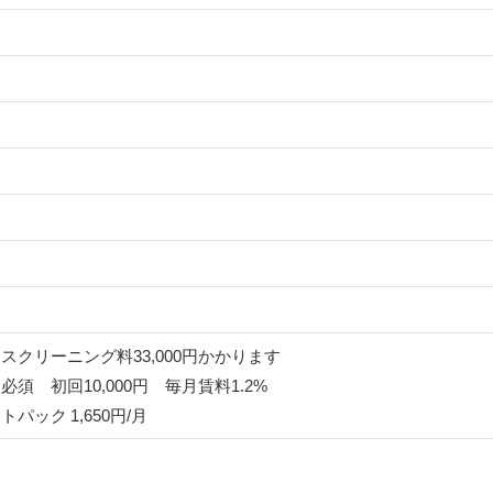
スクリーニング料33,000円かかります
須 初回10,000円 毎月賃料1.2%
パック 1,650円/月