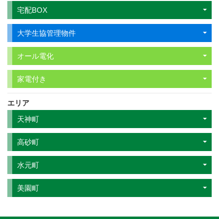
宅配BOX
大学生協管理物件
オール電化
家電付き
エリア
天神町
高砂町
水元町
美園町