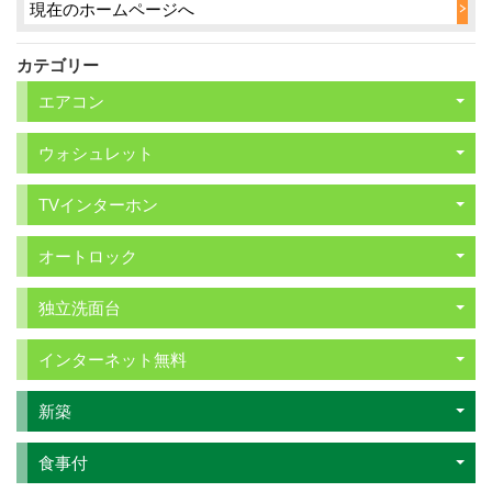
現在のホームページへ
カテゴリー
エアコン
ウォシュレット
TVインターホン
オートロック
独立洗面台
インターネット無料
新築
食事付