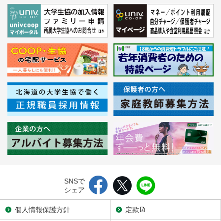
SNSで
シェア
個人情報保護方針
定款