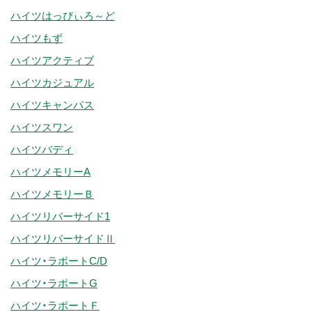
ハイツはっぴぃろ～ど
ハイツもず
ハイツアクティブ
ハイツカジュアル
ハイツキャンパス
ハイツスワン
ハイツバディ
ハイツメモリーA
ハイツメモリーＢ
ハイツリバーサイド1
ハイツリバーサイドⅡ
ハイツ・ラポートC/D
ハイツ・ラポートG
ハイツ・ラポートＦ