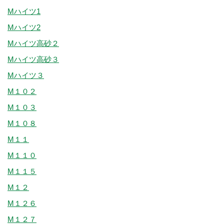
Mハイツ1
Mハイツ2
Mハイツ高砂２
Mハイツ高砂３
Mハイツ３
M１０２
M１０３
M１０８
M１１
M１１０
M１１５
M１２
M１２６
M１２７