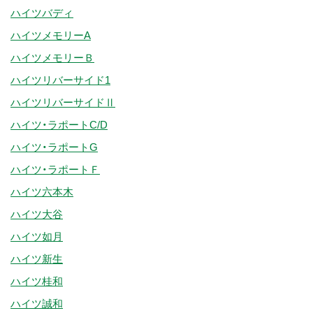
ハイツバディ
ハイツメモリーA
ハイツメモリーＢ
ハイツリバーサイド1
ハイツリバーサイドⅡ
ハイツ・ラポートC/D
ハイツ・ラポートG
ハイツ・ラポートＦ
ハイツ六本木
ハイツ大谷
ハイツ如月
ハイツ新生
ハイツ桂和
ハイツ誠和