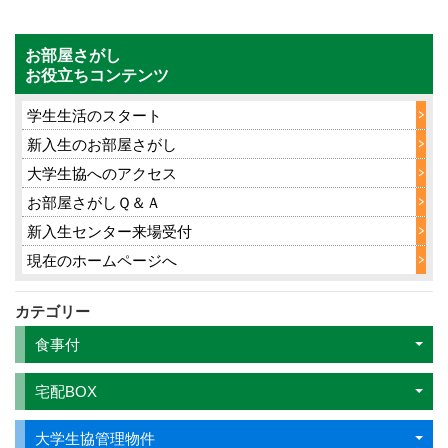
お部屋さがし
お役立ちコンテンツ
学生生活のスタート
新入生のお部屋さがし
大学生協へのアクセス
お部屋さがしＱ＆Ａ
新入生センター来場受付
現在のホームページへ
カテゴリー
食事付
宅配BOX
大学生協管理物件