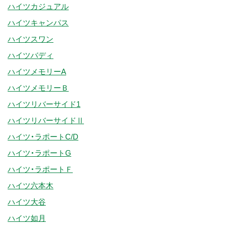
ハイツカジュアル
ハイツキャンパス
ハイツスワン
ハイツバディ
ハイツメモリーA
ハイツメモリーＢ
ハイツリバーサイド1
ハイツリバーサイドⅡ
ハイツ・ラポートC/D
ハイツ・ラポートG
ハイツ・ラポートＦ
ハイツ六本木
ハイツ大谷
ハイツ如月