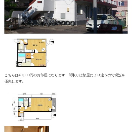
こちらは40,000円のお部屋になります 間取りは部屋により違うので現況を
優先します。