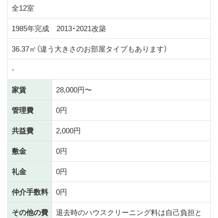
全12室
1985年完成 2013・2021改築
36.37㎡（違う大きさのお部屋タイプもあります）
-
家賃
28,000円〜
管理費
0円
共益費
2,000円
敷金
0円
礼金
0円
仲介手数料
0円
その他の費
退去時のハウスクリーニング料は自己負担と