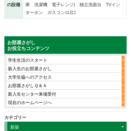
の設備
庫 洗濯機 電子レンジ) 独立洗面台 TVイン
ターホン ガスコンロ2口
お部屋さがし
お役立ちコンテンツ
学生生活のスタート
新入生のお部屋さがし
大学生協へのアクセス
お部屋さがしＱ＆Ａ
新入生センター来場受付
現在のホームページへ
カテゴリー
新築