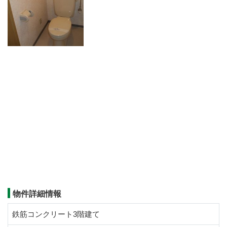
物件詳細情報
鉄筋コンクリート3階建て