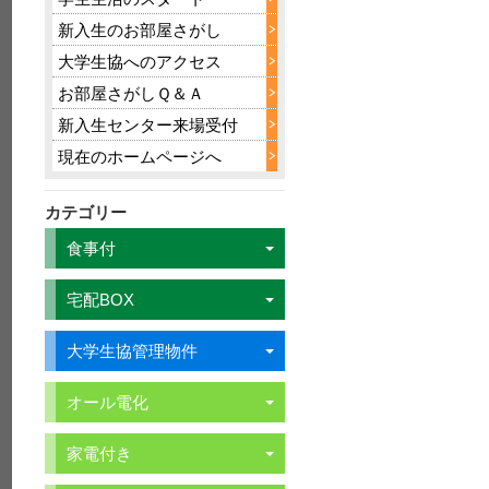
新入生のお部屋さがし
大学生協へのアクセス
お部屋さがしＱ＆Ａ
新入生センター来場受付
現在のホームページへ
カテゴリー
食事付
宅配BOX
大学生協管理物件
オール電化
家電付き