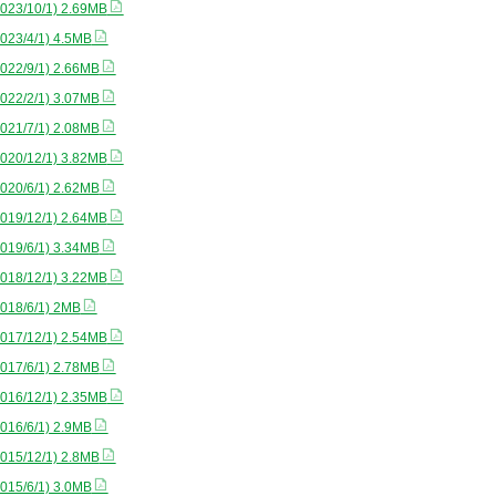
023/10/1) 2.69MB
023/4/1) 4.5MB
022/9/1) 2.66MB
022/2/1) 3.07MB
021/7/1) 2.08MB
020/12/1) 3.82MB
020/6/1) 2.62MB
019/12/1) 2.64MB
019/6/1) 3.34MB
018/12/1) 3.22MB
018/6/1) 2MB
017/12/1) 2.54MB
017/6/1) 2.78MB
016/12/1) 2.35MB
016/6/1) 2.9MB
015/12/1) 2.8MB
015/6/1) 3.0MB